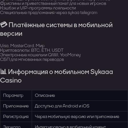
Фриспины и приветственный пакет для новых игроков
Кэшбэк и VIP-программы лояльности
Специальные предложения через sykaa telegram
💳 Платёжные системы в мобильной
версии
Visa, MasterCard, Мир
Криптовалюты: BTC, ETH, USDT
Электронные кошельки QIWI, YooMoney
СБП для мгновенных переводов
📊 Информация о мобильном Sykaaa
Casino
Параметр
Описание
Приложение
Доступно для Android и iOS
Регистрация
Через мобильную версию или приложение
Зеркало
Интегрировано в мобильный клиент